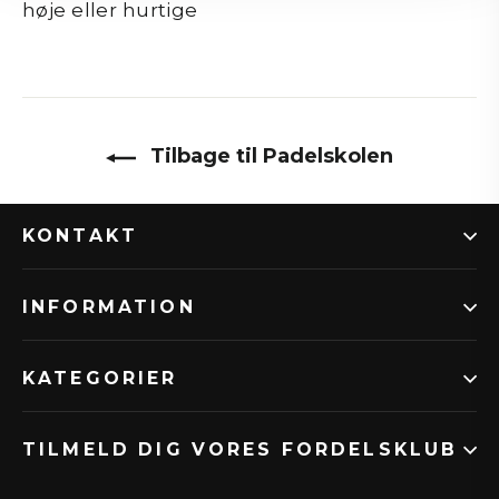
høje eller hurtige
Tilbage til Padelskolen
KONTAKT
INFORMATION
KATEGORIER
TILMELD DIG VORES FORDELSKLUB