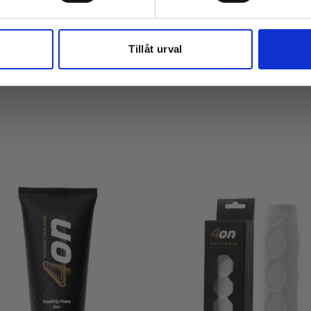
Tillåt urval