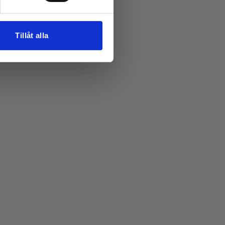
Tillåt alla