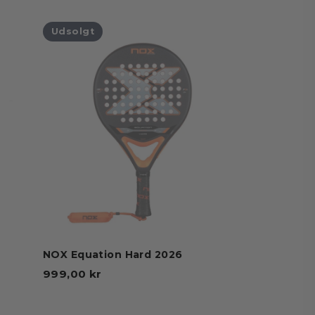
Udsolgt
NOX Equation Hard 2026
999,00 kr