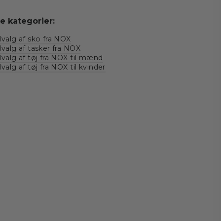
e kategorier:
valg af sko fra NOX
valg af tasker fra NOX
valg af tøj fra NOX til mænd
valg af tøj fra NOX til kvinder