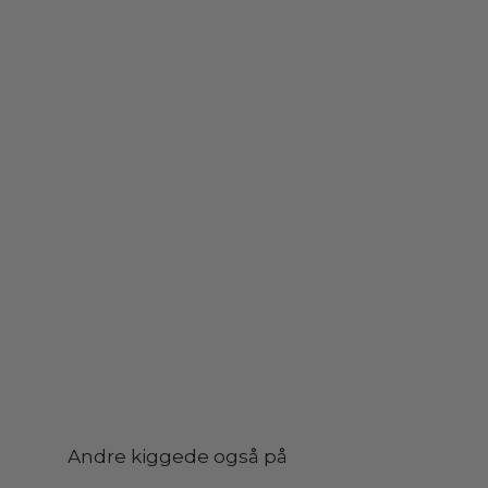
Andre kiggede også på